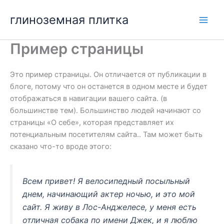
Перейти
глиноземная плитка
к
Мен
содержимому
Пример страницы
игр
Это пример страницы. Он отличается от публикации в
блоге, потому что он останется в одном месте и будет
отображаться в навигации вашего сайта. (в
большинстве тем). Большинство людей начинают со
страницы «О себе», которая представляет их
потенциальным посетителям сайта.. Там может быть
сказано что-то вроде этого:
Всем привет! Я велосипедный посыльный
днем, начинающий актер ночью, и это мой
сайт. Я живу в Лос-Анджелесе, у меня есть
отличная собака по имени Джек, и я люблю