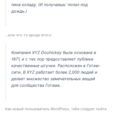
пина коладу. (И получаешь’ попал под
дождь.)
…или что-то вроде этого:
Компания XYZ Doohickey была основана в
1971, и с тех пор предоставляет публике
качественные штучки. Расположен в Готэм-
сити, В XYZ работает более 2,000 людей и
делает множество замечательных вещей
для сообщества Готэма..
Как новый пользователь WordPress, тебе следует пойти