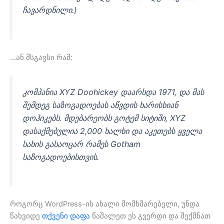
ჩავარდნილი.)
…ან მსგავსი რამ:
კომპანია XYZ Doohickey დაარსდა 1971, და მას
შემდეგ საზოგადოებას აწვდის ხარისხიან
დოჰიკებს. მდებარეობს გოტემ სიტიში, XYZ
დასაქმებულია 2,000 ხალხი და აკეთებს ყველა
სახის გასაოცარ რამეს Gotham
საზოგადოებისთვის.
როგორც WordPress-ის ახალი მომხმარებელი, უნდა
წახვიდე
თქვენი დაფა
წაშალეთ ეს გვერდი და შექმნათ