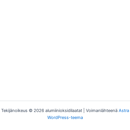
Tekijänoikeus © 2026 alumiinioksidilaatat | Voimanlähteenä
Astra
WordPress-teema