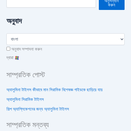
অনুসন্ধান
করুন
অনুবাদ
অনুবাদ সম্পাদনা করুন
দ্বারা
সাম্প্রতিক পোস্ট
অ্যালুমিনা টাইলস কীভাবে মান সিরামিক বিশেষজ্ঞ গাইডকে ছাড়িয়ে যায়
অ্যালুমিনা সিরামিক টাইলস
শিল্প অ্যাপ্লিকেশনের জন্য অ্যালুমিনা টাইলস
সাম্প্রতিক মন্তব্য