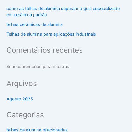
como as telhas de alumina superam o guia especializado
em cerâmica padrão
telhas cerâmicas de alumina
Telhas de alumina para aplicações industriais
Comentários recentes
Sem comentários para mostrar.
Arquivos
Agosto 2025
Categorias
telhas de alumina relacionadas