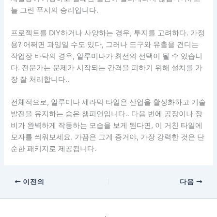
늘 그린 푸시의 승리입니다.
프로젝트를 DIY하거나 사양하는 경우, 투지를 고려하다. 가정
용? 어쩌면 과잉일 수도 있다, 그러나 도구와 유출을 견디는
작업장 바닥의 경우, 알루미나가 최선의 선택이 될 수 있습니
다. 전문가는 문제가 시작되는 간격을 피하기 위해 설치를 가
장 잘 처리합니다..
전체적으로, 알루미나 세라믹 타일은 산업을 활성화하고 기술
발전을 유지하는 숨은 챔피언입니다.. 다음 번에 공장이나 장
비가 완벽하게 작동하는 모습을 보게 된다면, 이 거친 타일에
모자를 씌워보세요. 가끔은 그게 증거야, 가장 강력한 것은 단
순한 패키지로 제공됩니다.
이전의
다음