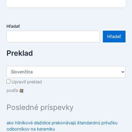
Hľadať
Hľadať
Preklad
Upraviť preklad
podľa
Posledné príspevky
ako hliníkové dlaždice prekonávajú štandardnú príručku
odborníkov na keramiku