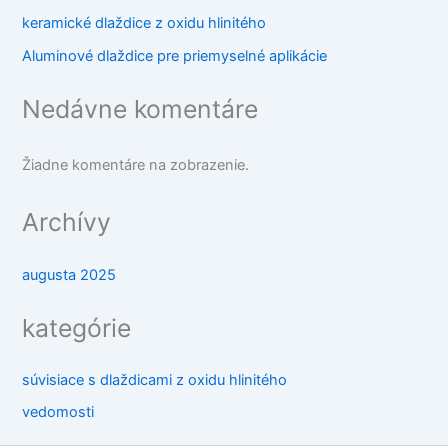
keramické dlaždice z oxidu hlinitého
Aluminové dlaždice pre priemyselné aplikácie
Nedávne komentáre
Žiadne komentáre na zobrazenie.
Archívy
augusta 2025
kategórie
súvisiace s dlaždicami z oxidu hlinitého
vedomosti