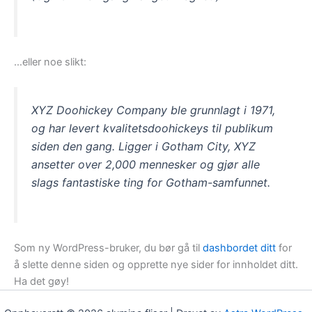
…eller noe slikt:
XYZ Doohickey Company ble grunnlagt i 1971,
og har levert kvalitetsdoohickeys til publikum
siden den gang. Ligger i Gotham City, XYZ
ansetter over 2,000 mennesker og gjør alle
slags fantastiske ting for Gotham-samfunnet.
Som ny WordPress-bruker, du bør gå til
dashbordet ditt
for
å slette denne siden og opprette nye sider for innholdet ditt.
Ha det gøy!