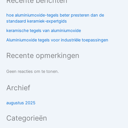
Recente berichten
hoe aluminiumoxide-tegels beter presteren dan de
standaard keramiek-expertgids
keramische tegels van aluminiumoxide
Aluminiumoxide tegels voor industriële toepassingen
Recente opmerkingen
Geen reacties om te tonen.
Archief
augustus 2025
Categorieën