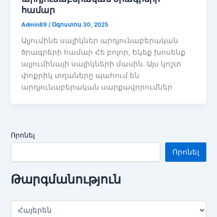
համար
Admin89
/
Օգոստոս 30, 2025
Ալյումինե սալիկներ արդյունաբերական
ծրագրերի համար Հե բոլոր, Եկեք խոսենք
ալյումինայի սալիկների մասին. Այս կոշտ
փոքրիկ տղաները պահում են
արդյունաբերական սարքավորումներ
Որոնել
Որոնել
Թարգմանություն