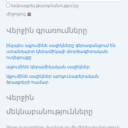
Խմբագրել թարգմանությունը
միջոցով
Վերջին գրառումները
ինչպես ալյումինե սալիկները գերազանցում են
ստանդարտ կերամիկայի փորձագիտական ​​
ուղեցույցը
ալյումինե կերամիկական սալիկներ
Ալյումինե սալիկներ արդյունաբերական
ծրագրերի համար
Վերջին
մեկնաբանությունները
Show ուցադրելու համար ոչ մի մեկնաբանություն