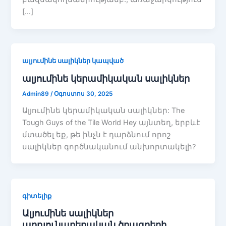
[…]
ալյումինե սալիկներ կապված
ալյումինե կերամիկական սալիկներ
Admin89
/
Օգոստոս 30, 2025
Ալյումինե կերամիկական սալիկներ: The
Tough Guys of the Tile World Hey այնտեղ, երբևէ
մտածել եք, թե ինչն է դարձնում որոշ
սալիկներ գործնականում անխորտակելի?
գիտելիք
Ալյումինե սալիկներ
արդյունաբերական ծրագրերի