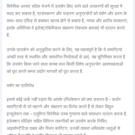
सिरेमिक अस्तर संदेश भेजने में उपयोग किए जाने वाले उपकरणों की सुरक्षा में
मदद कर सकता है, प्रसंस्करण और भंडारण अनुप्रयोगों को घर्षण और क्षरण के
साथ-साथ एसिड से बचाकर खराब होने से बचाता है, नमक और क्षारीय वातावरण;
इसके अतिरिक्त वे इलेक्ट्रोकेमिकल संक्षारण रोकथाम क्षमताएं भी प्रदान करते
हैं.
उनके प्रदर्शन को अनुकूलित करने के लिए, यह महत्वपूर्ण है कि ये सामग्रियां
अच्छी तरह से स्थापित और सम्मानित निर्माताओं से आएं. यह सुनिश्चित करता है
कि उपयोग किया जाने वाला कच्चा माल किसी विशेष अनुप्रयोग आवश्यकताओं
को पूरा करते समय उद्योग मानकों को पूरा करता है.
घर्षण का प्रतिरोध
इससे कोई फर्क नहीं पड़ता कि आपके एप्लिकेशन को क्या ज़रूरत है – कठोर
सामग्रियों से जो पहनने और संक्षारण का विरोध करते हैं से लेकर विद्युत
इन्सुलेशन तक – एलुमिना सिरेमिक उच्च गुणवत्ता वाले समाधान प्रदान करता है.
इंजेक्शन मोल्डिंग सहित विभिन्न तकनीकों का उपयोग करके निर्मित,
आइसोस्टैटिक दबाव और स्लिप कास्टिंग; उनकी ताकत अधिकांश धातुओं से