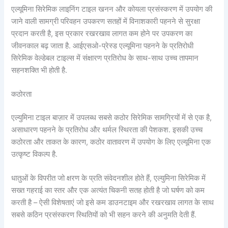
एल्यूमिना सिरेमिक लाइनिंग टाइल खनन और कोयला प्रसंस्करण में उपयोग की
जाने वाली सामग्री परिवहन उपकरण सतहों में विनाशकारी पहनने से सुरक्षा
प्रदान करती है, इस प्रकार रखरखाव लागत कम होने पर उपकरण का
जीवनकाल बढ़ जाता है. आईएसओ-प्रेस्ड एल्यूमिना पहनने के प्रतिरोधी
सिरेमिक वेल्डेबल टाइल्स में संक्षारण प्रतिरोध के साथ-साथ उच्च तापमान
सहनशक्ति भी होती है.
कठोरता
एल्युमिना टाइल बाज़ार में उपलब्ध सबसे कठोर सिरेमिक सामग्रियों में से एक है,
असाधारण पहनने के प्रतिरोध और थर्मल स्थिरता की पेशकश. इसकी उच्च
कठोरता और ताकत के कारण, कठोर वातावरण में उपयोग के लिए एल्यूमिना एक
उत्कृष्ट विकल्प है.
धातुओं के विपरीत जो क्षरण के प्रति संवेदनशील होते हैं, एल्युमिना सिरेमिक में
सख्त गहराई का स्तर और एक अत्यंत चिकनी सतह होती है जो घर्षण को कम
करती है – ऐसी विशेषताएं जो इसे कम डाउनटाइम और रखरखाव लागत के साथ
सबसे कठिन प्रसंस्करण स्थितियों को भी सहन करने की अनुमति देती हैं.