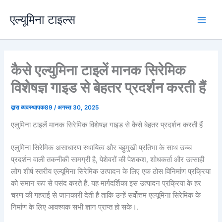
सामग्री
एल्यूमिना टाइल्स
पर
प्ले
जाएं
मेनू
कैसे एल्युमिना टाइलें मानक सिरेमिक
विशेषज्ञ गाइड से बेहतर प्रदर्शन करती हैं
द्वारा
व्यवस्थापक89
/
अगस्त 30, 2025
एलुमिना टाइलें मानक सिरेमिक विशेषज्ञ गाइड से कैसे बेहतर प्रदर्शन करती हैं
एलुमिना सिरेमिक असाधारण स्थायित्व और बहुमुखी प्रतिभा के साथ उच्च
प्रदर्शन वाली तकनीकी सामग्री है, पेशेवरों की पेशकश, शोधकर्ता और उत्साही
लोग शीर्ष स्तरीय एल्यूमिना सिरेमिक उत्पादन के लिए एक ठोस विनिर्माण प्रक्रिया
को समान रूप से पसंद करते हैं. यह मार्गदर्शिका इस उत्पादन प्रक्रिया के हर
चरण की गहराई से जानकारी देती है ताकि उन्हें सर्वोत्तम एल्यूमिना सिरेमिक के
निर्माण के लिए आवश्यक सभी ज्ञान प्राप्त हो सके।.