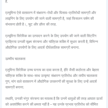
हैं.
एल्युमिना ऐसे वातावरण में संक्षारण-रोधी और घिसाव-प्रतिरोधी सामग्री और
लाइनिंग के लिए उपयोग की जाने वाली सामग्री है, जहां फिसलन घर्षण की
संभावना होती है।, चुट और हॉपर की तरह.
एल्यूमिना सिरेमिक का उत्पादन करने के लिए उपयोग की जाने वाली सिंटरिंग
प्रक्रिया उनकी सूक्ष्म संरचना और यांत्रिक शक्ति में सुधार करती है, विभिन्न
औद्योगिक उपयोगों के लिए आदर्श दीर्घकालिक सामग्री बनाना.
ऊष्मीय चालकता
एलुमिना सिरेमिक उच्च घनत्व का दावा करता है, हीरे जैसी कठोरता और बेहतर
यांत्रिक शक्ति के साथ-साथ उत्कृष्ट संक्षारण प्रतिरोध और तापीय चालकता
गुण, मांग वाले वातावरण में औद्योगिक उपकरणों की सुरक्षा के लिए उन्हें आदर्श
सामग्री बनाना.
तथापि, उनकी भंगुर संरचना का मतलब है कि उनमें धातुओं की तरह आघात ऊर्जा
को अवशोषित करने की क्षमता नहीं है – यह उनके प्रभाव प्रतिरोध को सीमित