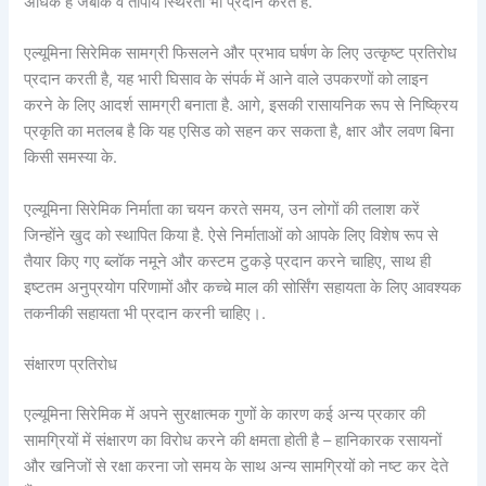
अधिक है जबकि वे तापीय स्थिरता भी प्रदान करते हैं.
एल्यूमिना सिरेमिक सामग्री फिसलने और प्रभाव घर्षण के लिए उत्कृष्ट प्रतिरोध
प्रदान करती है, यह भारी घिसाव के संपर्क में आने वाले उपकरणों को लाइन
करने के लिए आदर्श सामग्री बनाता है. आगे, इसकी रासायनिक रूप से निष्क्रिय
प्रकृति का मतलब है कि यह एसिड को सहन कर सकता है, क्षार और लवण बिना
किसी समस्या के.
एल्यूमिना सिरेमिक निर्माता का चयन करते समय, उन लोगों की तलाश करें
जिन्होंने खुद को स्थापित किया है. ऐसे निर्माताओं को आपके लिए विशेष रूप से
तैयार किए गए ब्लॉक नमूने और कस्टम टुकड़े प्रदान करने चाहिए, साथ ही
इष्टतम अनुप्रयोग परिणामों और कच्चे माल की सोर्सिंग सहायता के लिए आवश्यक
तकनीकी सहायता भी प्रदान करनी चाहिए।.
संक्षारण प्रतिरोध
एल्यूमिना सिरेमिक में अपने सुरक्षात्मक गुणों के कारण कई अन्य प्रकार की
सामग्रियों में संक्षारण का विरोध करने की क्षमता होती है – हानिकारक रसायनों
और खनिजों से रक्षा करना जो समय के साथ अन्य सामग्रियों को नष्ट कर देते