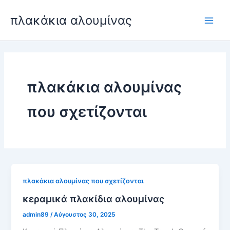
Μετάβαση
πλακάκια αλουμίνας
στο
Μεν
περιεχόμενο
Ανα
πλακάκια αλουμίνας
που σχετίζονται
πλακάκια αλουμίνας που σχετίζονται
κεραμικά πλακίδια αλουμίνας
admin89
/
Αύγουστος 30, 2025