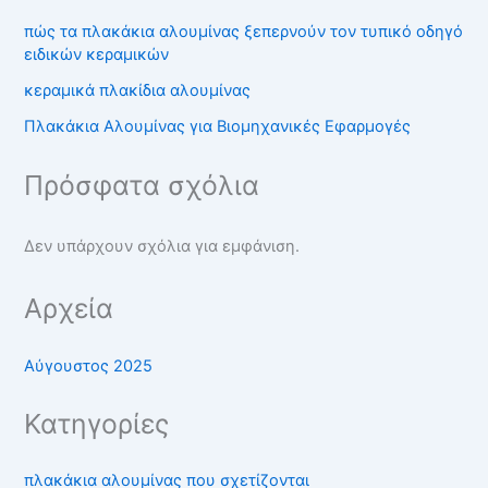
πώς τα πλακάκια αλουμίνας ξεπερνούν τον τυπικό οδηγό
ειδικών κεραμικών
κεραμικά πλακίδια αλουμίνας
Πλακάκια Αλουμίνας για Βιομηχανικές Εφαρμογές
Πρόσφατα σχόλια
Δεν υπάρχουν σχόλια για εμφάνιση.
Αρχεία
Αύγουστος 2025
Κατηγορίες
πλακάκια αλουμίνας που σχετίζονται